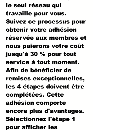
le seul réseau qui
travaille pour vous.
Suivez ce processus pour
obtenir votre adhésion
réservée aux membres et
nous paierons votre coût
jusqu'à 30 % pour tout
service à tout moment.
Afin de bénéficier de
remises exceptionnelles,
les 4 étapes doivent être
complétées. Cette
adhésion comporte
encore plus d'avantages.
Sélectionnez l'étape 1
pour afficher les