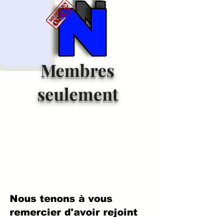
Membres
seulement
Nous tenons à vous
remercier d'avoir rejoint