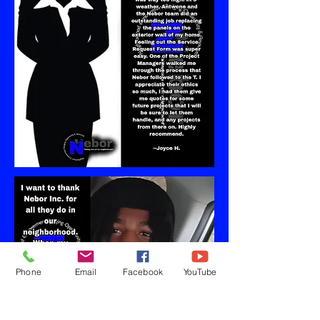
Phone
Email
Facebook
YouTube