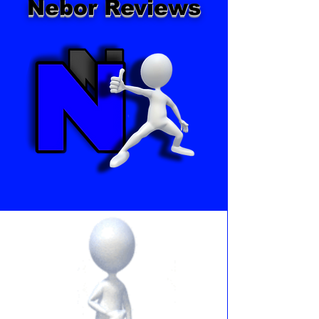
Nebor Reviews