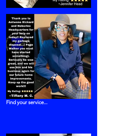
Find your service...